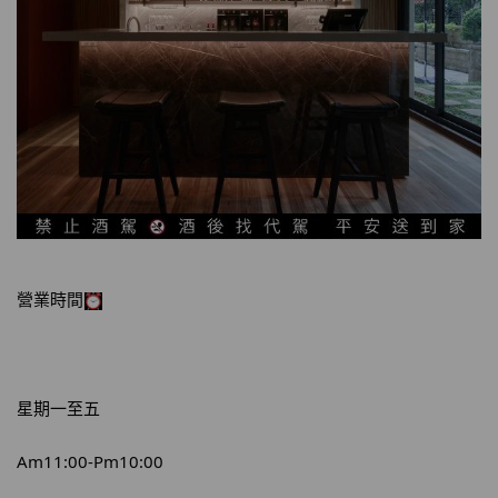
營業時間
星期一至五
Am11:00-Pm10:00