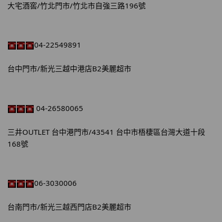
大宅酒窖/竹北門市/竹北市自強三路196號
04-22549891
台中門市/新光三越中港店B2美麗超市
 04-26580065
三井OUTLET 台中港門市/43541 台中市梧棲區台灣大道十段
168號
06-3030006
台南門市/新光三越西門店B2美麗超市