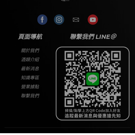
頁面導航
聯繫我們 LINE＠
關於我們
酒類介紹
最新消息
知識專區
營業據點
聯繫我們