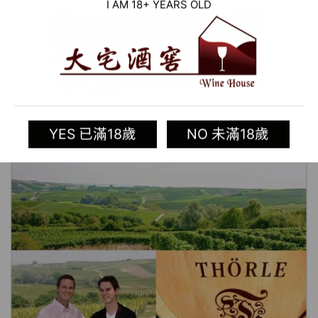
I AM 18+ YEARS OLD
YES 已滿18歲
NO 未滿18歲