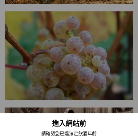
進入網站前
請確認您已達法定飲酒年齡