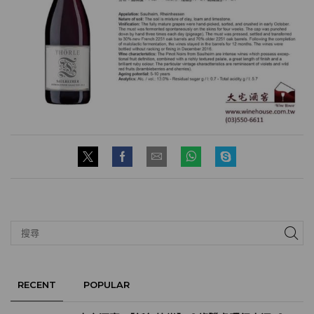
RECENT
POPULAR