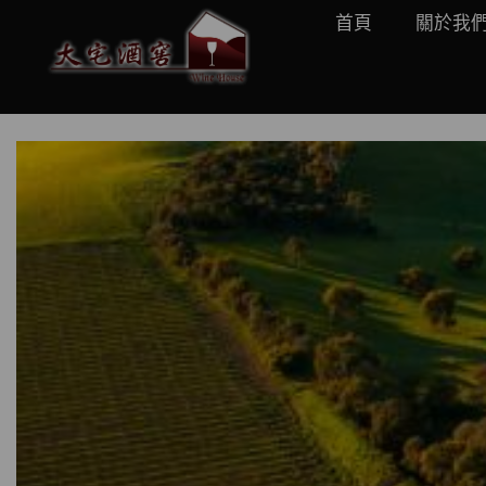
首頁
關於我