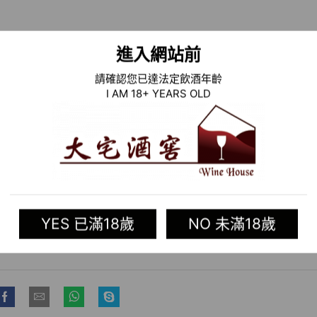
進入網站前
請確認您已達法定飲酒年齡
I AM 18+ YEARS OLD
YES 已滿18歲
NO 未滿18歲