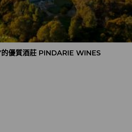
的優質酒莊 PINDARIE WINES