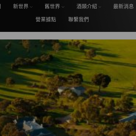
們
新世界
舊世界
酒類介紹
最新消息
營業據點
聯繫我們