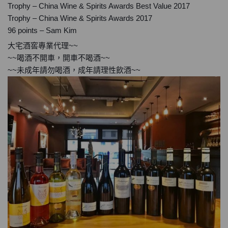
Trophy – China Wine & Spirits Awards Best Value 2017
Trophy – China Wine & Spirits Awards 2017
96 points – Sam Kim
大宅酒窖專業代理~~
~~喝酒不開車，開車不喝酒~~
~~未成年請勿喝酒，成年請理性飲酒~~