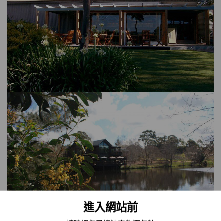
進入網站前