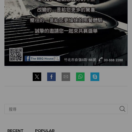
RECENT
POPULAR