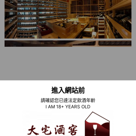
進入網站前
請確認您已達法定飲酒年齡
I AM 18+ YEARS OLD