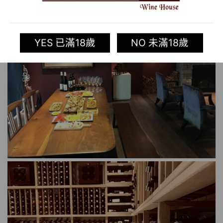
YES 已滿18歲
NO 未滿18歲