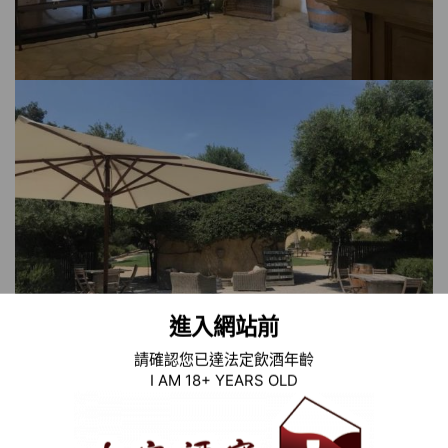
進入網站前
請確認您已達法定飲酒年齡
I AM 18+ YEARS OLD