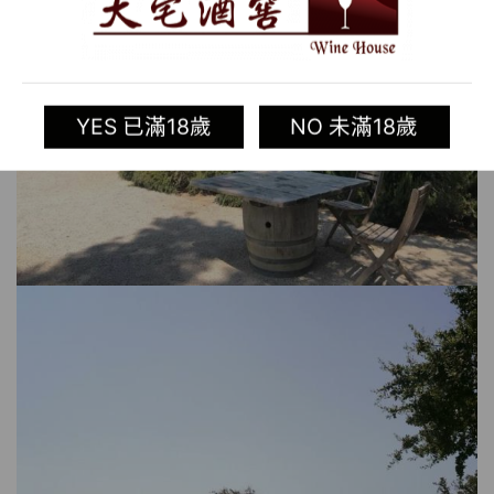
YES 已滿18歲
NO 未滿18歲