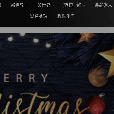
們
新世界
舊世界
酒類介紹
最新消息
營業據點
聯繫我們