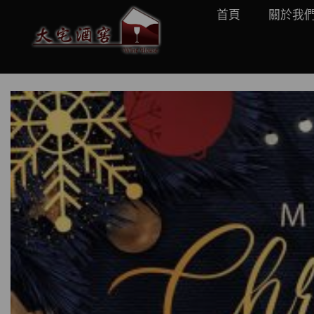
首頁
關於我