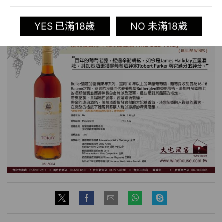
YES 已滿18歲
NO 未滿18歲