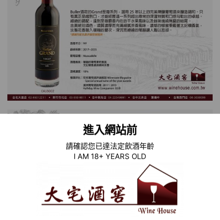
進入網站前
請確認您已達法定飲酒年齡
I AM 18+ YEARS OLD