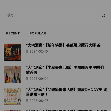
RECENT
POPULAR
“大宅酒窖”【新年快樂】🐲龍騰虎躍行大運 🐲
2024-02-15
“大宅酒窖”【中秋優惠活動】團團圓圓💗 送禮自
飲首選！
2023-09-04
“大宅酒窖”【父親節優惠活動】寵愛DADDY💗 消
暑送禮首選！
2023-08-07