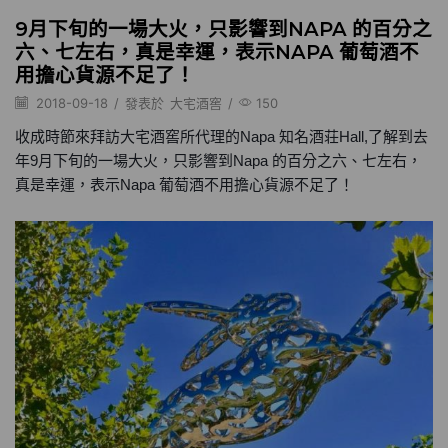
9月下旬的一場大火，只影響到NAPA 的百分之
六、七左右，真是幸運，表示NAPA 葡萄酒不
用擔心貨源不足了！
2018-09-18
/
發表於
大宅酒窖
/
150
收成時節來拜訪大宅酒窖所代理的Napa 知名酒荘Hall,了解到去
年9月下旬的一場大火，只影響到Napa 的百分之六、七左右，
真是幸運，表示Napa 葡萄酒不用擔心貨源不足了！