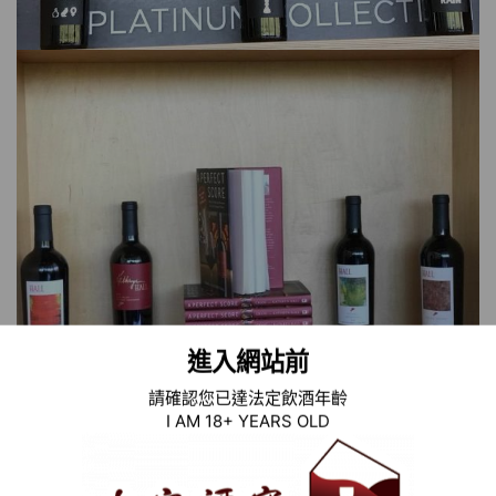
進入網站前
請確認您已達法定飲酒年齡
I AM 18+ YEARS OLD