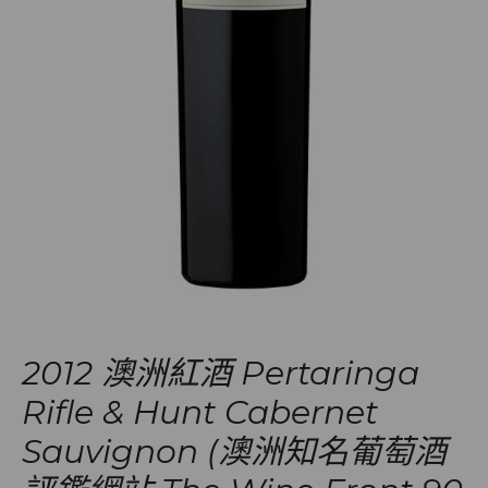
2012 澳洲紅酒 Pertaringa
Rifle & Hunt Cabernet
Sauvignon (澳洲知名葡萄酒