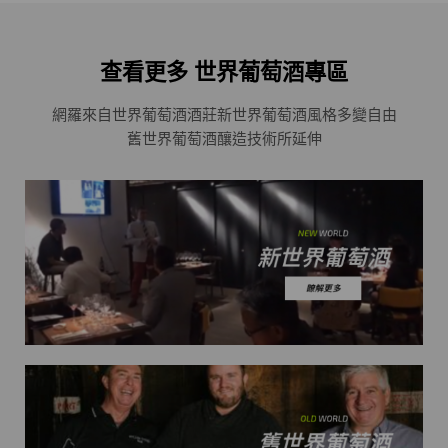
查看更多 世界葡萄酒專區
網羅來自世界葡萄酒酒莊
新世界葡萄酒風格多變自由
舊世界葡萄酒釀造技術所延伸