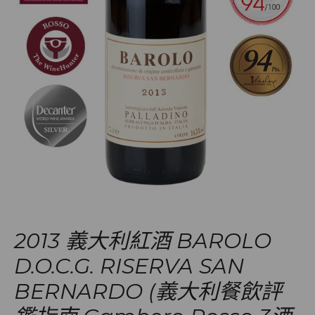
2013 義大利紅酒 BAROLO
D.O.C.G. RISERVA SAN
BERNARDO (義大利餐飲評