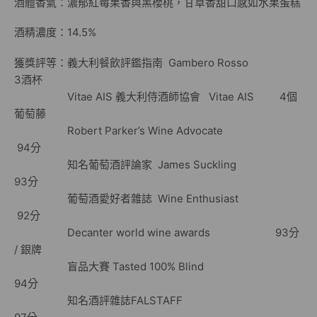
酒體香氣：濃郁紅莓果香與黑櫻桃，甘草香甜口感如水果蛋糕
酒精濃度：14.5%
獲獎評等：義大利餐飲評鑑指南 Gambero Rosso
3酒杯
Vitae AIS 義大利侍酒師協會 Vitae AIS 4個
葡萄藤
Robert Parker’s Wine Advocate
94分
知名葡萄酒評論家 James Suckling
93分
葡萄酒愛好者雜誌 Wine Enthusiast
92分
Decanter world wine awards 93分
/ 銀牌
盲品大賽 Tasted 100% Blind
94分
知名酒評雜誌FALSTAFF