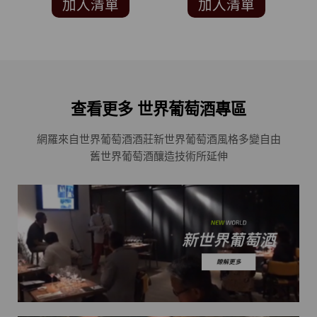
加入清單
加入清單
查看更多 世界葡萄酒專區
網羅來自世界葡萄酒酒莊
新世界葡萄酒風格多變自由
舊世界葡萄酒釀造技術所延伸