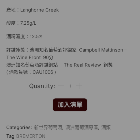
產地：Langhorne Creek
酸度：7.25g/L
酒精濃度：12.5%
評鑑獲獎：澳洲知名葡萄酒評鑑家 Campbell Mattinson –
The Wine Front 90分
澳洲知名葡萄酒評鑑網站 The Real Review 銅獎
( 酒款貨號：CAU1006 )
加入清單
Categories:
新世界葡萄酒
,
澳洲葡萄酒專區
,
酒類
Tag:
BREMERTON