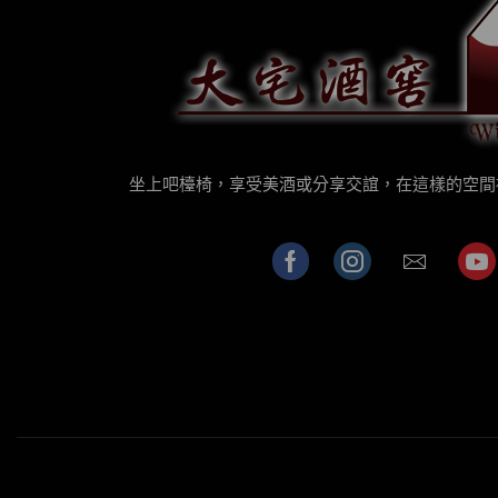
坐上吧檯椅，享受美酒或分享交誼，在這樣的空間