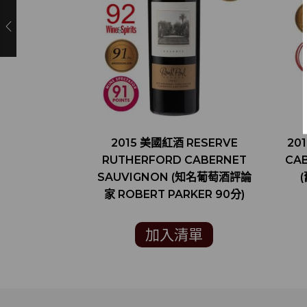
2015 美國紅酒 RESERVE
20
RUTHERFORD CABERNET
CAB
SAUVIGNON (知名葡萄酒評論
家 ROBERT PARKER 90分)
加入清單