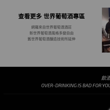
查看更多 世界葡萄酒專區
網羅來自世界葡萄酒酒莊
新世界葡萄酒風格多變自由
舊世界葡萄酒釀造技術所延伸
飲
OVER-DRINKING IS BAD FOR YO