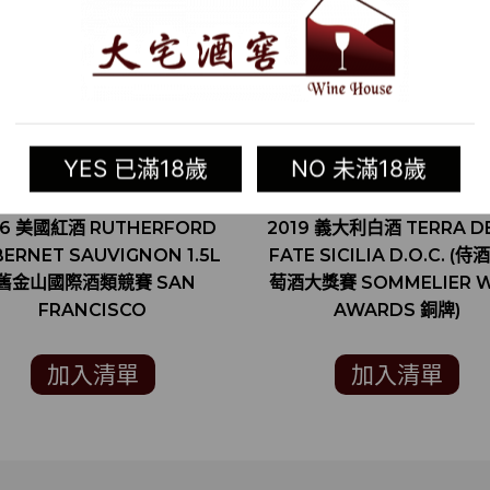
YES 已滿18歲
NO 未滿18歲
16 美國紅酒 RUTHERFORD
2019 義大利白酒 TERRA D
ERNET SAUVIGNON 1.5L
FATE SICILIA D.O.C. (
(舊金山國際酒類競賽 SAN
萄酒大獎賽 SOMMELIER W
FRANCISCO
AWARDS 銅牌)
INTERNATIONAL WINE
COMPETITION 銀牌)
加入清單
加入清單