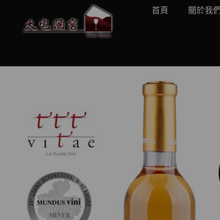
首頁
關於我