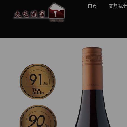
首頁
關於我