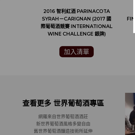
2016 智利紅酒 PARINACOTA
SYRAH－CARIGNAN (2017 國
FI
際葡萄酒競賽 INTERNATIONAL
WINE CHALLENGE 銀牌)
加入清單
查看更多 世界葡萄酒專區
網羅來自世界葡萄酒酒莊
新世界葡萄酒風格多變自由
舊世界葡萄酒釀造技術所延伸