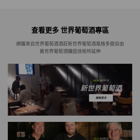
查看更多 世界葡萄酒專區
網羅來自世界葡萄酒酒莊
新世界葡萄酒風格多變自由
舊世界葡萄酒釀造技術所延伸