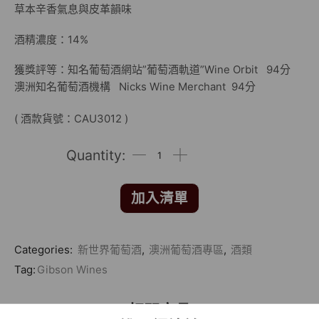
草本辛香氣息與皮革韻味
酒精濃度：14%
獲獎評等：知名葡萄酒網站”葡萄酒軌道”Wine Orbit 94分
澳洲知名葡萄酒機構 Nicks Wine Merchant 94分
( 酒款貨號：CAU3012 )
加入清單
Categories:
新世界葡萄酒
,
澳洲葡萄酒專區
,
酒類
Tag:
Gibson Wines
相關商品