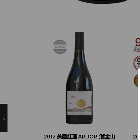
2012 美國紅酒 ARDOR (舊金山
20