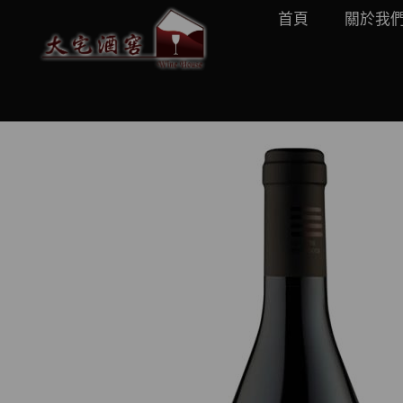
首頁
關於我