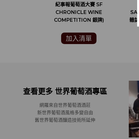
紀事報葡萄酒大賽 SF
CHRONICLE WINE
SA
COMPETITION 銀牌)
雜誌
加入清單
查看更多 世界葡萄酒專區
網羅來自世界葡萄酒酒莊
新世界葡萄酒風格多變自由
舊世界葡萄酒釀造技術所延伸