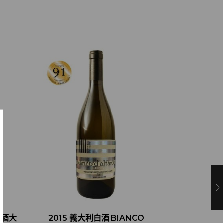
烈酒大
2015 義大利白酒 BIANCO
2015 美國