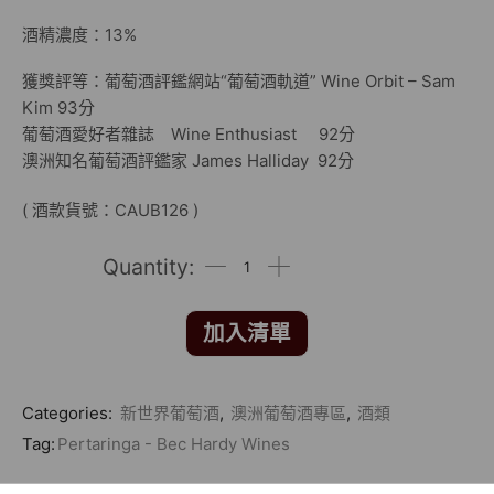
酒精濃度：13%
獲獎評等：葡萄酒評鑑網站“葡萄酒軌道” Wine Orbit – Sam
Kim 93分
葡萄酒愛好者雜誌 Wine Enthusiast 92分
澳洲知名葡萄酒評鑑家 James Halliday 92分
( 酒款貨號：CAUB126 )
加入清單
Categories:
新世界葡萄酒
,
澳洲葡萄酒專區
,
酒類
Tag:
Pertaringa - Bec Hardy Wines