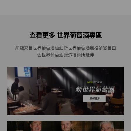
查看更多 世界葡萄酒專區
網羅來自世界葡萄酒酒莊
新世界葡萄酒風格多變自由
舊世界葡萄酒釀造技術所延伸