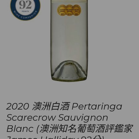
2020 澳洲白酒 Pertaringa
Scarecrow Sauvignon
Blanc (澳洲知名葡萄酒評鑑家